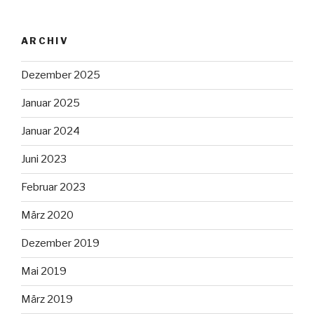
ARCHIV
Dezember 2025
Januar 2025
Januar 2024
Juni 2023
Februar 2023
März 2020
Dezember 2019
Mai 2019
März 2019