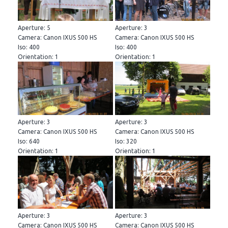
Aperture: 5
Aperture: 3
Camera: Canon IXUS 500 HS
Camera: Canon IXUS 500 HS
Iso: 400
Iso: 400
Orientation: 1
Orientation: 1
Aperture: 3
Aperture: 3
Camera: Canon IXUS 500 HS
Camera: Canon IXUS 500 HS
Iso: 640
Iso: 320
Orientation: 1
Orientation: 1
Aperture: 3
Aperture: 3
Camera: Canon IXUS 500 HS
Camera: Canon IXUS 500 HS