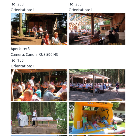
Iso: 200
Iso: 200
Orientation: 1
Orientation: 1
Aperture: 3
Camera: Canon IXUS 500 HS
Iso: 100
Orientation: 1