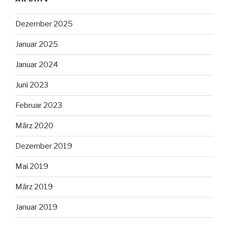
Dezember 2025
Januar 2025
Januar 2024
Juni 2023
Februar 2023
März 2020
Dezember 2019
Mai 2019
März 2019
Januar 2019