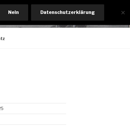
Nein
Datenschutzerklärung
tz
25