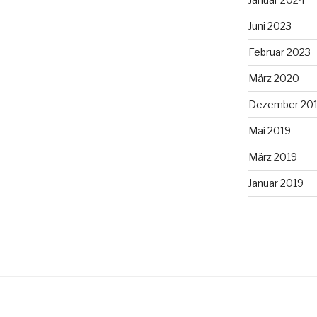
Juni 2023
Februar 2023
März 2020
Dezember 20
Mai 2019
März 2019
Januar 2019