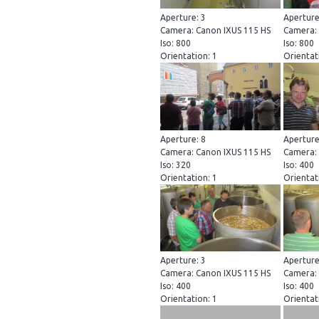
Aperture: 3
Aperture
Camera: Canon IXUS 115 HS
Camera: 
Iso: 800
Iso: 800
Orientation: 1
Orientat
Aperture: 8
Aperture
Camera: Canon IXUS 115 HS
Camera: 
Iso: 320
Iso: 400
Orientation: 1
Orientat
Aperture: 3
Aperture
Camera: Canon IXUS 115 HS
Camera: 
Iso: 400
Iso: 400
Orientation: 1
Orientat