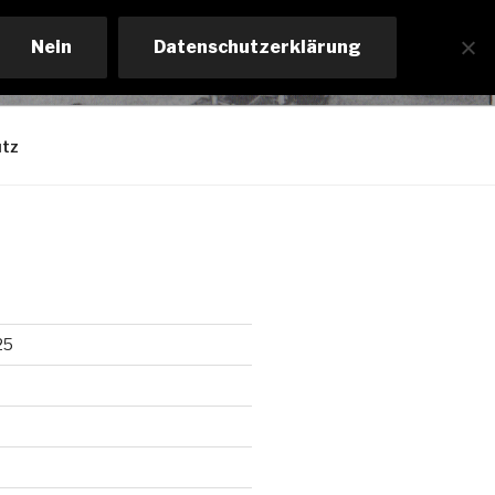
Nein
Datenschutzerklärung
tz
25