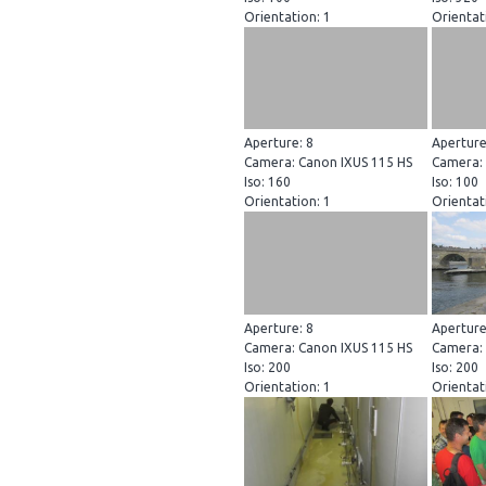
Orientation: 1
Orientat
Aperture: 8
Aperture
Camera: Canon IXUS 115 HS
Camera: 
Iso: 160
Iso: 100
Orientation: 1
Orientat
Aperture: 8
Aperture
Camera: Canon IXUS 115 HS
Camera: 
Iso: 200
Iso: 200
Orientation: 1
Orientat