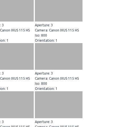
: 3
Aperture: 3
Canon IXUS 115 HS
Camera: Canon IXUS 115 HS
Iso: 800
ion: 1
Orientation: 1
: 3
Aperture: 3
Canon IXUS 115 HS
Camera: Canon IXUS 115 HS
Iso: 800
ion: 1
Orientation: 1
: 3
Aperture: 3
Canon IXUS 115 HS
Camera: Canon IXUS 115 HS