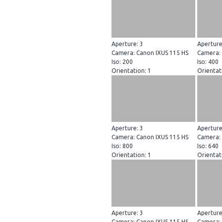
Aperture: 3
Aperture
Camera: Canon IXUS 115 HS
Camera: 
Iso: 200
Iso: 400
Orientation: 1
Orientat
Aperture: 3
Aperture
Camera: Canon IXUS 115 HS
Camera: 
Iso: 800
Iso: 640
Orientation: 1
Orientat
Aperture: 3
Aperture
Camera: Canon IXUS 115 HS
Camera: 