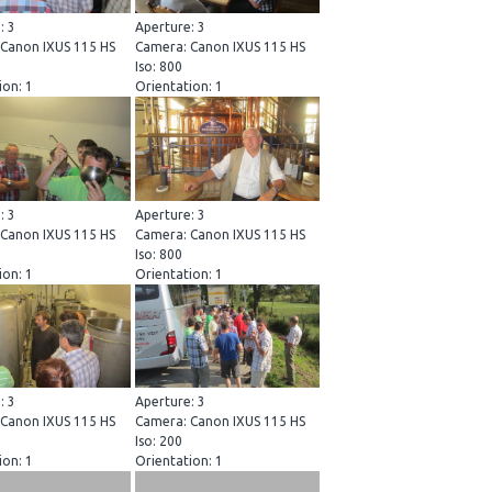
: 3
Aperture: 3
Canon IXUS 115 HS
Camera: Canon IXUS 115 HS
Iso: 800
ion: 1
Orientation: 1
: 3
Aperture: 3
Canon IXUS 115 HS
Camera: Canon IXUS 115 HS
Iso: 800
ion: 1
Orientation: 1
: 3
Aperture: 3
Canon IXUS 115 HS
Camera: Canon IXUS 115 HS
Iso: 200
ion: 1
Orientation: 1