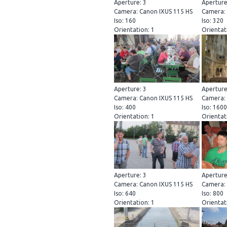
Aperture: 3
Aperture
Camera: Canon IXUS 115 HS
Camera: 
Iso: 160
Iso: 320
Orientation: 1
Orientat
Aperture: 3
Aperture
Camera: Canon IXUS 115 HS
Camera: 
Iso: 400
Iso: 1600
Orientation: 1
Orientat
Aperture: 3
Aperture
Camera: Canon IXUS 115 HS
Camera: 
Iso: 640
Iso: 800
Orientation: 1
Orientat