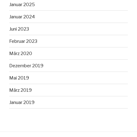
Januar 2025
Januar 2024
Juni 2023
Februar 2023
März 2020
Dezember 2019
Mai 2019
März 2019
Januar 2019