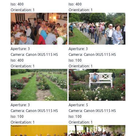
Iso: 400
Iso: 400
Orientation: 1
Orientation: 1
Aperture: 3
Aperture: 3
Camera: Canon IXUS 115 HS
Camera: Canon IXUS 115 HS
Iso: 400
Iso: 100
Orientation: 1
Orientation: 1
Aperture: 3
Aperture: 5
Camera: Canon IXUS 115 HS
Camera: Canon IXUS 115 HS
Iso: 100
Iso: 100
Orientation: 1
Orientation: 1