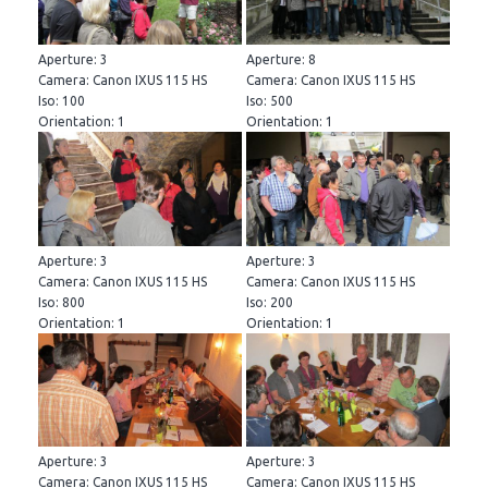
Aperture: 3
Aperture: 8
Camera: Canon IXUS 115 HS
Camera: Canon IXUS 115 HS
Iso: 100
Iso: 500
Orientation: 1
Orientation: 1
Aperture: 3
Aperture: 3
Camera: Canon IXUS 115 HS
Camera: Canon IXUS 115 HS
Iso: 800
Iso: 200
Orientation: 1
Orientation: 1
Aperture: 3
Aperture: 3
Camera: Canon IXUS 115 HS
Camera: Canon IXUS 115 HS