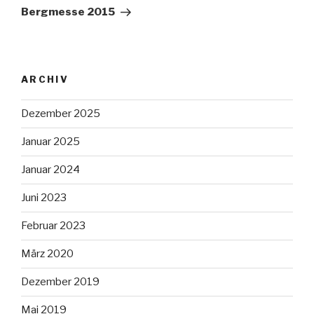
Beitrag
Bergmesse 2015
ARCHIV
Dezember 2025
Januar 2025
Januar 2024
Juni 2023
Februar 2023
März 2020
Dezember 2019
Mai 2019